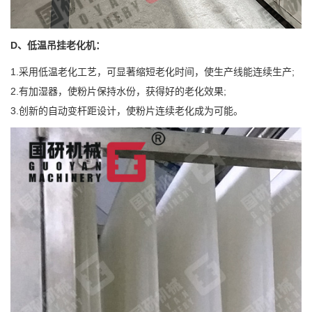
D、低温吊挂老化机：
1.采用低温老化工艺，可显著缩短老化时间，使生产线能连续生产;
2.有加湿器，使粉片保持水份，获得好的老化效果;
3.创新的自动变杆距设计，使粉片连续老化成为可能。