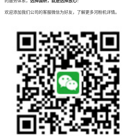
的服务体系，
选择国研，就是选择放心
！
欢迎添加我们公司的客服微信为好友，了解更多河粉机详情。