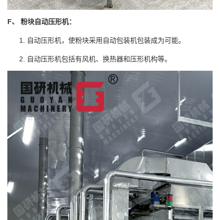
F、 粉块自动压形机：
自动压形机，使粉块采用自动包装机包装成为可能。
自动压形机包括有风机、换热器和压形机构等。