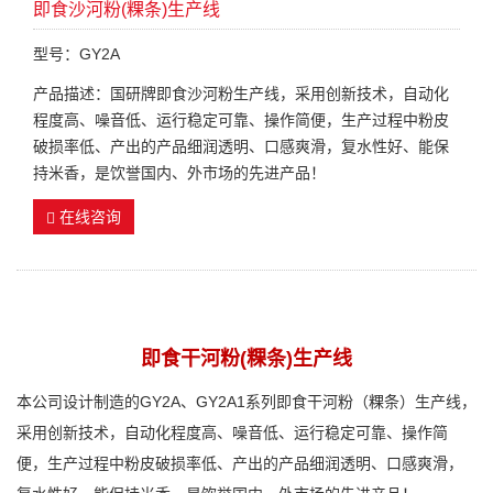
即食沙河粉(粿条)生产线
型号：GY2A
产品描述：国研牌即食沙河粉生产线，采用创新技术，自动化
程度高、噪音低、运行稳定可靠、操作简便，生产过程中粉皮
破损率低、产出的产品细润透明、口感爽滑，复水性好、能保
持米香，是饮誉国内、外市场的先进产品！
在线咨询
即食干河粉(粿条)生产线
本公司设计制造的GY2A、GY2A1系列即食干河粉（粿条）生产线，
采用创新技术，自动化程度高、噪音低、运行稳定可靠、操作简
便，生产过程中粉皮破损率低、产出的产品细润透明、口感爽滑，