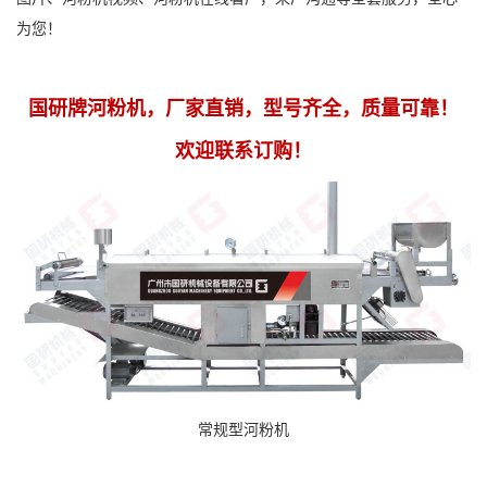
为您！
国研牌河粉机，厂家直销，型号齐全，质量可靠！
欢迎联系订购！
常规型河粉机