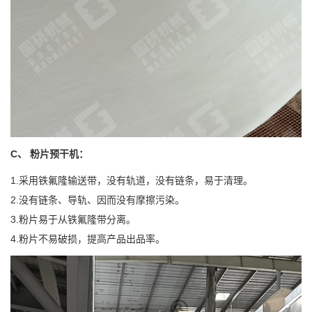
C、 粉片预干机：
1.采用铁氟隆输送带，没有轨道，没有链条，易于清理。
2.没有链条、导轨、因而没有摩擦污染。
3.粉片易于从铁氟隆带分离。
4.粉片不易破损，提高产品出品率。