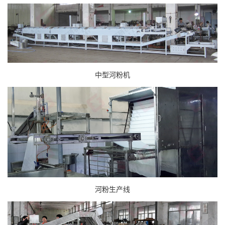
中型河粉机
河粉生产线