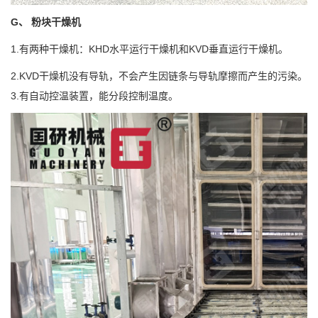
G、 粉块干燥机
1.有两种干燥机：KHD水平运行干燥机和KVD垂直运行干燥机。
2.KVD干燥机没有导轨，不会产生因链条与导轨摩擦而产生的污染。
3.有自动控温装置，能分段控制温度。