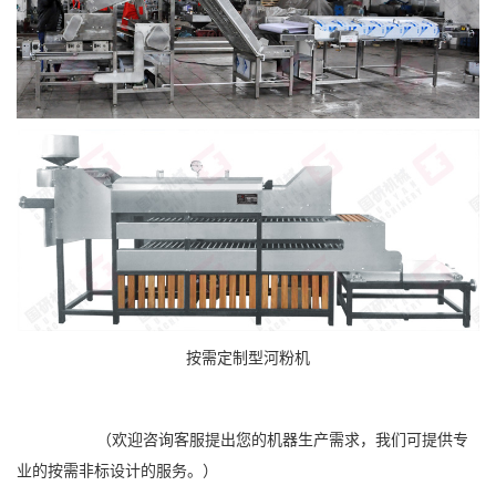
按需定制型河粉机
（欢迎咨询客服提出您的机器生产需求，我们可提供专
业的按需非标设计的服务。）