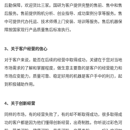
后勤保障，欢迎货比三家。国研为客户提供完整的售前、售中和售
后服务。售前提供购机分析、创业指导、成功案例分享等服务。售
中可提供代办托运、技术师傅上门安装、培训等服务。售后机器保
障按国家现行产品质量售后标准执行。
3、关于客户经营的信心
对于客户来说，能否在后续的经营中取得成功，关键在于您对当地
市场需求的了解和掌握程度，做生意主要靠的是客户的经营能力和
市场应变能力，质量可靠、稳定好用的机器是客户手中的利刃，起
到积极辅助作用。
4、关于创新经营
同样的市场，有的经营失败了，有的却不断取得成功，很多取得成
功的客户都是因为他们懂得创新经营，出奇制胜。你听说过彩色河