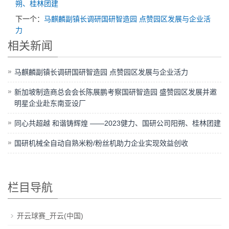
朔、桂林团建
下一个：
马麒麟副镇长调研国研智造园 点赞园区发展与企业活
力
相关新闻
马麒麟副镇长调研国研智造园 点赞园区发展与企业活力
新加坡制造商总会会长陈展鹏考察国研智造园 盛赞园区发展并邀
明星企业赴东南亚设厂
同心共超越 和谐铸辉煌 ——2023健力、国研公司阳朔、桂林团建
国研机械全自动自熟米粉/粉丝机助力企业实现效益创收
栏目导航
开云球赛_开云(中国)