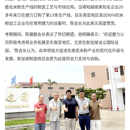
能化米粉生产线的制造工艺与市场应用。当得知越南某知名企业20
多年来已在健力订购了第13条生产线，且东南亚地区高达90%的米
粉加工企业均在使用健力的设备时，陈会长对此表示高度赞赏。
考察期间，陈展鹏会长表达了热切期望。他明确表示：“欢迎健力公
司积极考虑将业务拓展至东南亚地区，尤其在新加坡设立国际总
部。”陈会长认为，此举将极大促进东南亚米粉产业的现代化升级与
发展，新加坡制造商总会愿为此提供全力支持与协助。